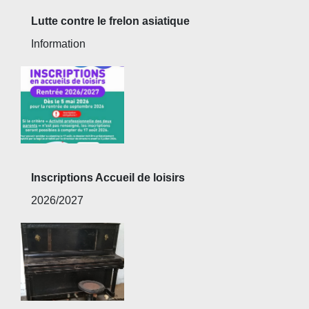
Lutte contre le frelon asiatique
Information
Inscriptions Accueil de loisirs
2026/2027