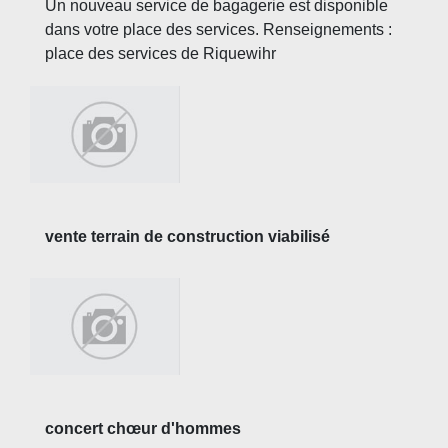
Un nouveau service de bagagerie est disponible
dans votre place des services. Renseignements :
place des services de Riquewihr
vente terrain de construction viabilisé
concert chœur d'hommes