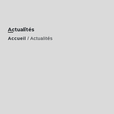
Actualités
Accueil
/
Actualités