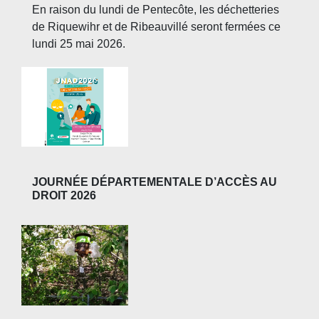
En raison du lundi de Pentecôte, les déchetteries
de Riquewihr et de Ribeauvillé seront fermées ce
lundi 25 mai 2026.
JOURNÉE DÉPARTEMENTALE D’ACCÈS AU
DROIT 2026