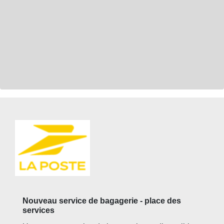
Nouveau service de bagagerie - place des
services