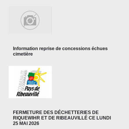
Information reprise de concessions échues
cimetière
FERMETURE DES DÉCHETTERIES DE
RIQUEWIHR ET DE RIBEAUVILLÉ CE LUNDI
25 MAI 2026