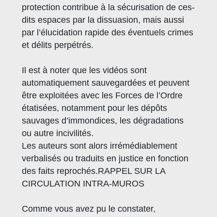
protection contribue à la sécurisation de ces-
dits espaces par la dissuasion, mais aussi
par l’élucidation rapide des éventuels crimes
et délits perpétrés.
Il est à noter que les vidéos sont
automatiquement sauvegardées et peuvent
être exploitées avec les Forces de l’Ordre
étatisées, notamment pour les dépôts
sauvages d’immondices, les dégradations
ou autre incivilités.
Les auteurs sont alors irrémédiablement
verbalisés ou traduits en justice en fonction
des faits reprochés.RAPPEL SUR LA
CIRCULATION INTRA-MUROS
Comme vous avez pu le constater,