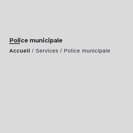
Police municipale
Accueil
/
Services
/
Police municipale