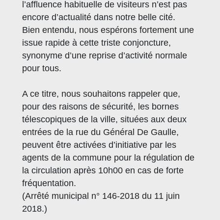
l’affluence habituelle de visiteurs n’est pas
encore d’actualité dans notre belle cité.
Bien entendu, nous espérons fortement une
issue rapide à cette triste conjoncture,
synonyme d’une reprise d’activité normale
pour tous.
A ce titre, nous souhaitons rappeler que,
pour des raisons de sécurité, les bornes
télescopiques de la ville, situées aux deux
entrées de la rue du Général De Gaulle,
peuvent être activées d’initiative par les
agents de la commune pour la régulation de
la circulation après 10h00 en cas de forte
fréquentation.
(Arrêté municipal n° 146-2018 du 11 juin
2018.)