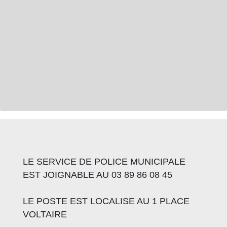
LE SERVICE DE POLICE MUNICIPALE
EST JOIGNABLE AU 03 89 86 08 45
LE POSTE EST LOCALISE AU 1 PLACE
VOLTAIRE