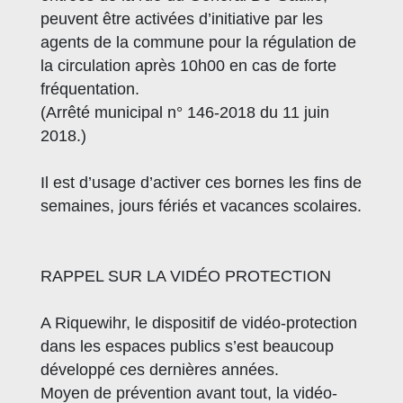
peuvent être activées d’initiative par les
agents de la commune pour la régulation de
la circulation après 10h00 en cas de forte
fréquentation.
(Arrêté municipal n° 146-2018 du 11 juin
2018.)
Il est d’usage d’activer ces bornes les fins de
semaines, jours fériés et vacances scolaires.
RAPPEL SUR LA VIDÉO PROTECTION
A Riquewihr, le dispositif de vidéo-protection
dans les espaces publics s’est beaucoup
développé ces dernières années.
Moyen de prévention avant tout, la vidéo-