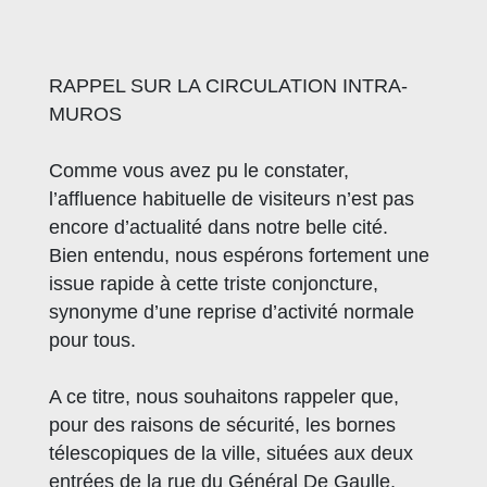
RAPPEL SUR LA CIRCULATION INTRA-
MUROS
Comme vous avez pu le constater,
l’affluence habituelle de visiteurs n’est pas
encore d’actualité dans notre belle cité.
Bien entendu, nous espérons fortement une
issue rapide à cette triste conjoncture,
synonyme d’une reprise d’activité normale
pour tous.
A ce titre, nous souhaitons rappeler que,
pour des raisons de sécurité, les bornes
télescopiques de la ville, situées aux deux
entrées de la rue du Général De Gaulle,