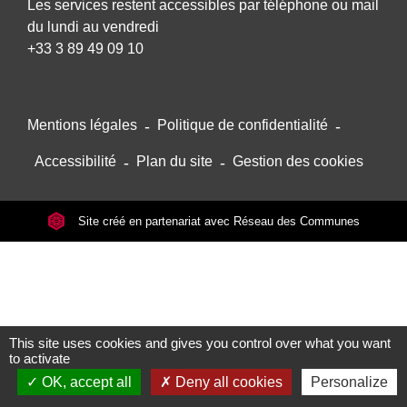
Les services restent accessibles par téléphone ou mail
du lundi au vendredi
+33 3 89 49 09 10
Mentions légales
-
Politique de confidentialité
-
Accessibilité
-
Plan du site
-
Gestion des cookies
Site créé en partenariat avec Réseau des Communes
This site uses cookies and gives you control over what you want
to activate
OK, accept all
Deny all cookies
Personalize