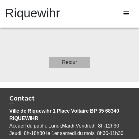
Riquewihr
menu
Retour
Contact
Ville de Riquewihr 1 Place Voltaire BP 35 68340
RIQUEWIHR
Accueil du public Lundi,Mardi,Vendredi 8h-12h30
Jeudi 8h-18h30 le 1er samedi du mois 8h30-11h30