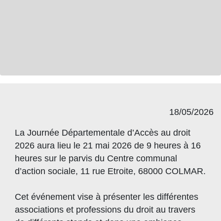
18/05/2026
​​​​​​​La Journée Départementale d’Accès au droit
2026 aura lieu le 21 mai 2026 de 9 heures à 16
heures sur le parvis du Centre communal
d’action sociale, 11 rue Etroite, 68000 COLMAR.
Cet événement vise à présenter les différentes
associations et professions du droit au travers