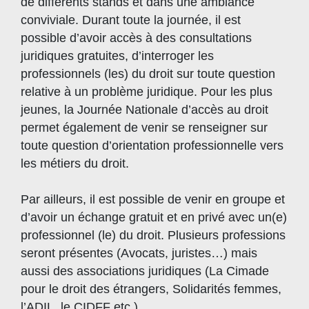
de différents stands et dans une ambiance
conviviale. Durant toute la journée, il est
possible d’avoir accès à des consultations
juridiques gratuites, d’interroger les
professionnels (les) du droit sur toute question
relative à un problème juridique. Pour les plus
jeunes, la Journée Nationale d’accès au droit
permet également de venir se renseigner sur
toute question d’orientation professionnelle vers
les métiers du droit.
Par ailleurs, il est possible de venir en groupe et
d’avoir un échange gratuit et en privé avec un(e)
professionnel (le) du droit. Plusieurs professions
seront présentes (Avocats, juristes…) mais
aussi des associations juridiques (La Cimade
pour le droit des étrangers, Solidarités femmes,
l’ADIL, le CIDFF etc.)