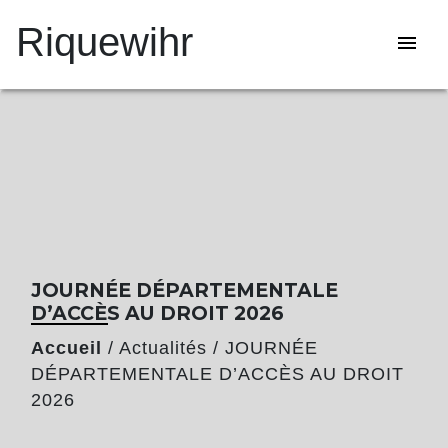
Riquewihr
menu
JOURNÉE DÉPARTEMENTALE
D’ACCÈS AU DROIT 2026
Accueil
/
Actualités
/
JOURNÉE
DÉPARTEMENTALE D’ACCÈS AU DROIT
2026