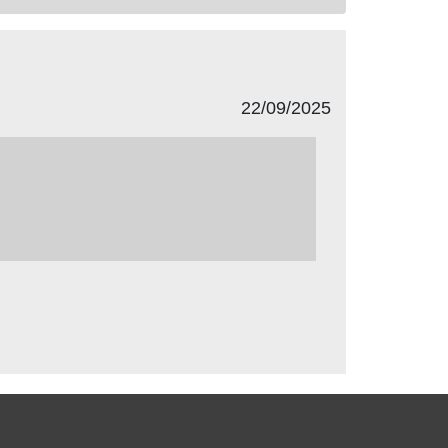
22/09/2025