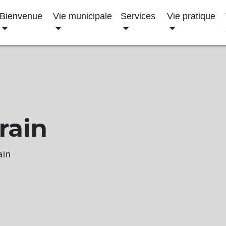
Bienvenue
Vie municipale
Services
Vie pratique
rain
ain