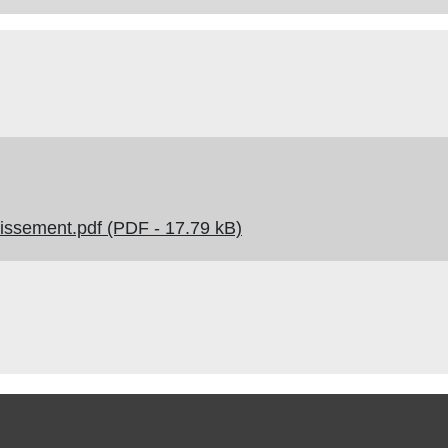
otissement.pdf (PDF - 17.79 kB)