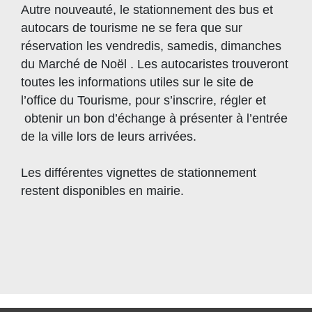
Autre nouveauté, le stationnement des bus et
autocars de tourisme ne se fera que sur
réservation les vendredis, samedis, dimanches
du Marché de Noël . Les autocaristes trouveront
toutes les informations utiles sur le site de
l’office du Tourisme, pour s’inscrire, régler et
obtenir un bon d’échange à présenter à l’entrée
de la ville lors de leurs arrivées.
Les différentes vignettes de stationnement
restent disponibles en mairie.