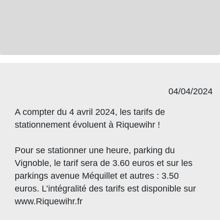
04/04/2024
A compter du 4 avril 2024, les tarifs de
stationnement évoluent à Riquewihr !
Pour se stationner une heure, parking du
Vignoble, le tarif sera de 3.60 euros et sur les
parkings avenue Méquillet et autres : 3.50
euros. L’intégralité des tarifs est disponible sur
www.Riquewihr.fr