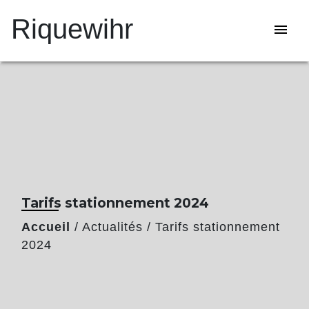
Riquewihr
menu
Tarifs stationnement 2024
Accueil
/
Actualités
/
Tarifs stationnement
2024